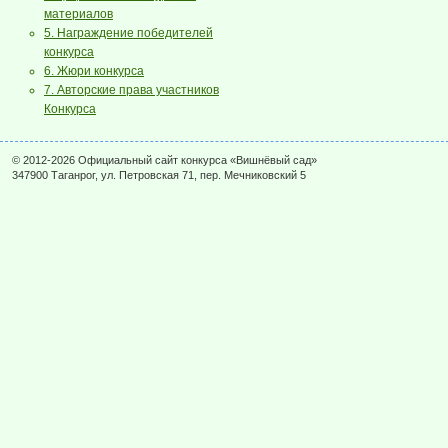
материалов
5. Награждение победителей
конкурса
6. Жюри конкурса
7. Авторские права участников
Конкурса
© 2012-2026 Официальный сайт конкурса «Вишнёвый сад»
347900 Таганрог, ул. Петровская 71, пер. Мечниковский 5